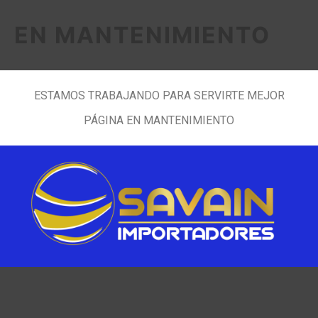
EN MANTENIMIENTO
ESTAMOS TRABAJANDO PARA SERVIRTE MEJOR
PÁGINA EN MANTENIMIENTO